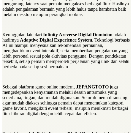
mengurangi latency saat pemain mengakses berbagai fitur. Hasilnya
adalah pengalaman bermain yang lebih halus tanpa hambatan baik
melalui desktop maupun perangkat mobile.
Keunggulan lain dari
Infinity Arcverse Digital Dominion
adalah
hadirnya
Adaptive Digital Experience System
. Teknologi berbasis
AI ini mampu menyesuaikan rekomendasi permainan,
menghadirkan event interaktif, serta memberikan pengalaman yang
lebih personal sesuai pola aktivitas pengguna. Dengan pendekatan
tersebut, setiap pemain memperoleh perjalanan yang unik dan selalu
berbeda pada setiap sesi permainan.
Sebagai platform game online modern,
JEPANGTOTO
juga
mengedepankan kenyamanan melalui desain antarmuka yang
sederhana, ringan, dan mudah digunakan. Seluruh menu dirancang
agar mudah diakses sehingga pemain dapat menemukan kategori
game favorit, mengikuti event terbaru, maupun menikmati berbagai
fitur hiburan digital dengan lebih cepat dan efisien.