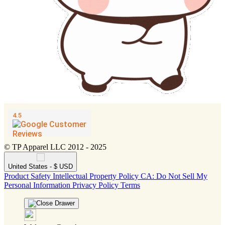
© TP Apparel LLC 2012 - 2025
United States - $ USD
Product Safety
Intellectual Property Policy
CA: Do Not Sell My
Personal Information
Privacy Policy
Terms