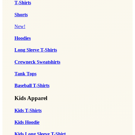
T-Shirts
Shorts
New!
Hoodies
Long Sleeve T-Shirts
Crewneck Sweatshirts
Tank Tops
Baseball T-Shirts
Kids Apparel
Kids T-Shirts
Kids Hoodie
Kids Long Sleeve T-Shirt