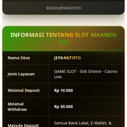
JEPANGTOTO
dikenal karena antarmuka modern, akses
cepat, pilihan game yang beragam, teknologi inovatif, dan
©2026 JEPANGTOTO
layanan pelanggan profesional selama 24 jam.
INFORMASI TENTANG SLOT MAXWIN
INI
Nama Situs
JEPANGTOTO
GAME SLOT - Slot Online - Casino
Jenis Layanan
Live.
Minimal Deposit
Rp 10.000
Minimal
Rp 50.000
Withdraw
Semua Bank Lokal, E-Wallet, &
Metode Deposit