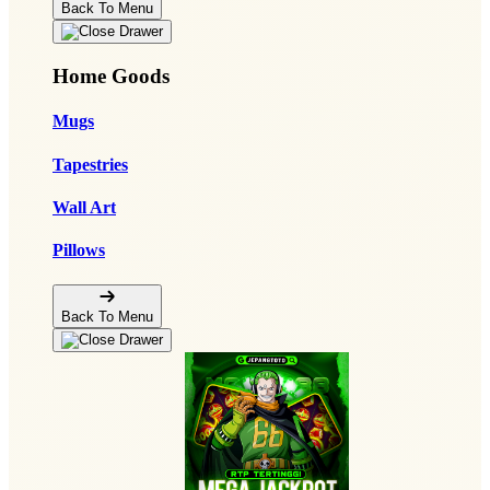
Back To Menu
Home Goods
Mugs
Tapestries
Wall Art
Pillows
Back To Menu