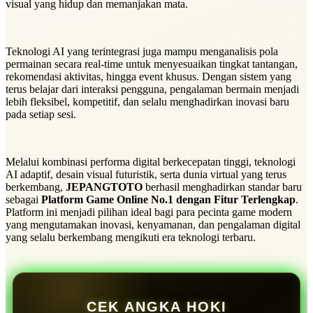
visual yang hidup dan memanjakan mata.
Teknologi AI yang terintegrasi juga mampu menganalisis pola
permainan secara real-time untuk menyesuaikan tingkat tantangan,
rekomendasi aktivitas, hingga event khusus. Dengan sistem yang
terus belajar dari interaksi pengguna, pengalaman bermain menjadi
lebih fleksibel, kompetitif, dan selalu menghadirkan inovasi baru
pada setiap sesi.
Melalui kombinasi performa digital berkecepatan tinggi, teknologi
AI adaptif, desain visual futuristik, serta dunia virtual yang terus
berkembang,
JEPANGTOTO
berhasil menghadirkan standar baru
sebagai
Platform Game Online No.1 dengan Fitur Terlengkap
.
Platform ini menjadi pilihan ideal bagi para pecinta game modern
yang mengutamakan inovasi, kenyamanan, dan pengalaman digital
yang selalu berkembang mengikuti era teknologi terbaru.
CEK ANGKA HOKI