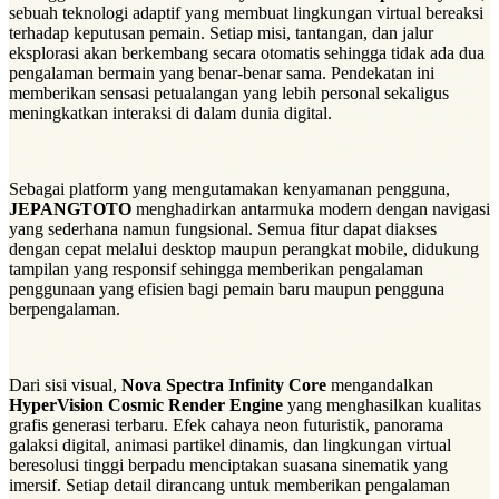
sebuah teknologi adaptif yang membuat lingkungan virtual bereaksi
terhadap keputusan pemain. Setiap misi, tantangan, dan jalur
eksplorasi akan berkembang secara otomatis sehingga tidak ada dua
pengalaman bermain yang benar-benar sama. Pendekatan ini
memberikan sensasi petualangan yang lebih personal sekaligus
meningkatkan interaksi di dalam dunia digital.
Sebagai platform yang mengutamakan kenyamanan pengguna,
JEPANGTOTO
menghadirkan antarmuka modern dengan navigasi
yang sederhana namun fungsional. Semua fitur dapat diakses
dengan cepat melalui desktop maupun perangkat mobile, didukung
tampilan yang responsif sehingga memberikan pengalaman
penggunaan yang efisien bagi pemain baru maupun pengguna
berpengalaman.
Dari sisi visual,
Nova Spectra Infinity Core
mengandalkan
HyperVision Cosmic Render Engine
yang menghasilkan kualitas
grafis generasi terbaru. Efek cahaya neon futuristik, panorama
galaksi digital, animasi partikel dinamis, dan lingkungan virtual
beresolusi tinggi berpadu menciptakan suasana sinematik yang
imersif. Setiap detail dirancang untuk memberikan pengalaman