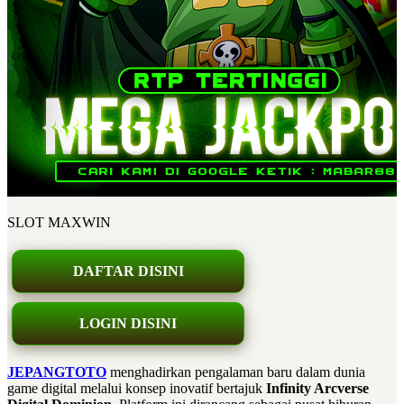
SLOT MAXWIN
DAFTAR DISINI
LOGIN DISINI
JEPANGTOTO
menghadirkan pengalaman baru dalam dunia
game digital melalui konsep inovatif bertajuk
Infinity Arcverse